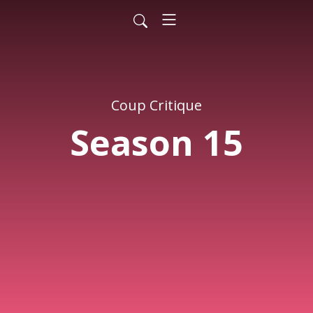
Coup Critique
Season 15