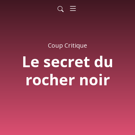
Coup Critique
Le secret du
rocher noir