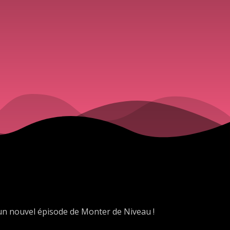
un nouvel épisode de Monter de Niveau !