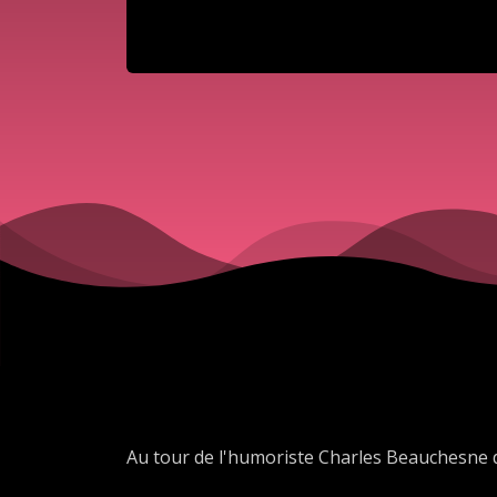
Au tour de l'humoriste Charles Beauchesne 