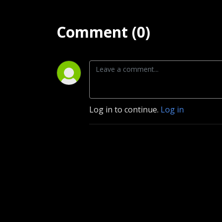
Comment (0)
Log in to continue.
Log in