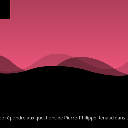
de répondre aux questions de Pierre-Philippe Renaud dans 