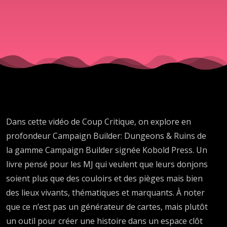
Dans cette vidéo de Coup Critique, on explore en
profondeur Campaign Builder: Dungeons & Ruins de
la gamme Campaign Builder signée Kobold Press. Un
livre pensé pour les MJ qui veulent que leurs donjons
soient plus que des couloirs et des pièges mais bien
des lieux vivants, thématiques et marquants. À noter
que ce n’est pas un générateur de cartes, mais plutôt
un outil pour créer une histoire dans un espace clôt