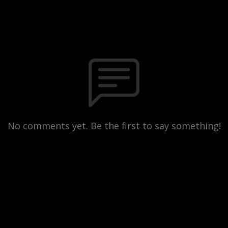
No comments yet. Be the first to say something!