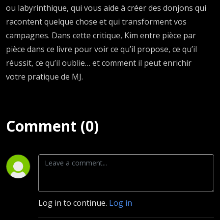
ou labyrinthique, qui vous aide à créer des donjons qui
racontent quelque chose et qui transforment vos
campagnes. Dans cette critique, Kim entre pièce par
pièce dans ce livre pour voir ce qu’il propose, ce qu’il
réussit, ce qu’il oublie… et comment il peut enrichir
votre pratique de MJ.
Comment (0)
Log in to continue.
Log in