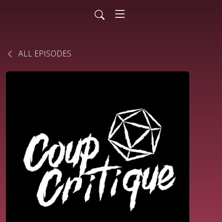
ALL EPISODES