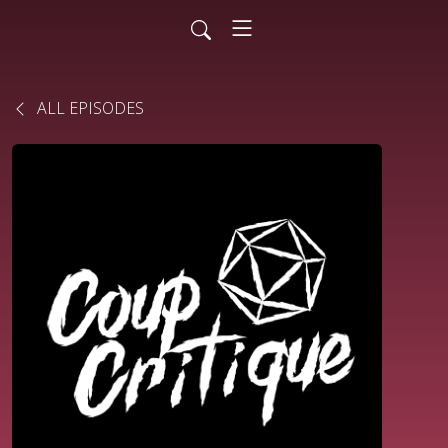
ALL EPISODES