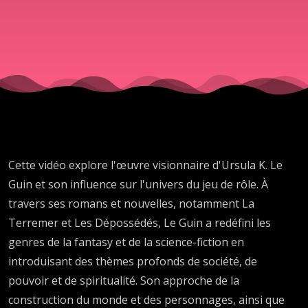
de rôle
Cette vidéo explore l'œuvre visionnaire d'Ursula K. Le
Guin et son influence sur l'univers du jeu de rôle. À
travers ses romans et nouvelles, notamment La
Terremer et Les Dépossédés, Le Guin a redéfini les
genres de la fantasy et de la science-fiction en
introduisant des thèmes profonds de société, de
pouvoir et de spiritualité. Son approche de la
construction du monde et des personnages, ainsi que