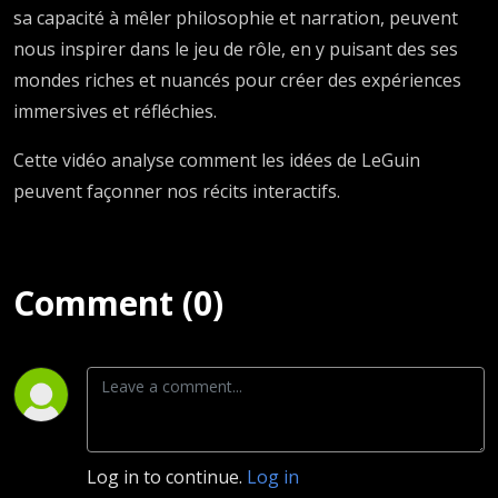
sa capacité à mêler philosophie et narration, peuvent
nous inspirer dans le jeu de rôle, en y puisant des ses
mondes riches et nuancés pour créer des expériences
immersives et réfléchies.
Cette vidéo analyse comment les idées de LeGuin
peuvent façonner nos récits interactifs.
Comment (0)
Log in to continue.
Log in