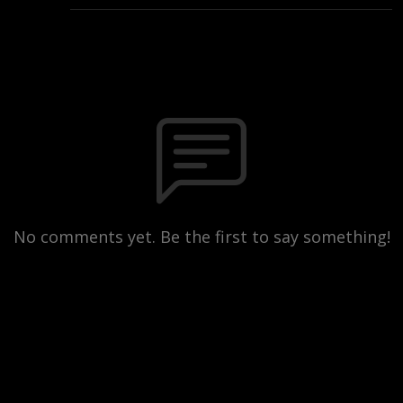
No comments yet. Be the first to say something!