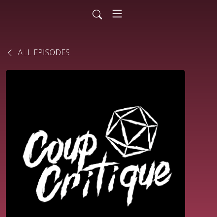
ALL EPISODES