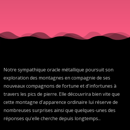
aube"
Notre sympathique oracle métallique poursuit son
exploration des montagnes en compagnie de ses
nouveaux compagnons de fortune et d'infortunes à
travers les pics de pierre. Elle découvrira bien vite que
cette montagne d'apparence ordinaire lui réserve de
nombreuses surprises ainsi que quelques-unes des
réponses qu'elle cherche depuis longtemps...